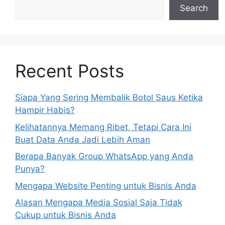
Search
Recent Posts
Siapa Yang Sering Membalik Botol Saus Ketika
Hampir Habis?
Kelihatannya Memang Ribet, Tetapi Cara Ini
Buat Data Anda Jadi Lebih Aman
Berapa Banyak Group WhatsApp yang Anda
Punya?
Mengapa Website Penting untuk Bisnis Anda
Alasan Mengapa Media Sosial Saja Tidak
Cukup untuk Bisnis Anda