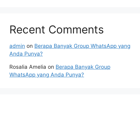
Recent Comments
admin
on
Berapa Banyak Group WhatsApp yang
Anda Punya?
Rosalia Amelia
on
Berapa Banyak Group
WhatsApp yang Anda Punya?