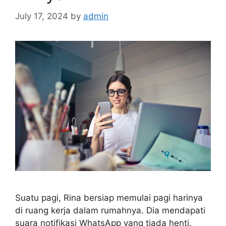
July 17, 2024
by
admin
Suatu pagi, Rina bersiap memulai pagi harinya
di ruang kerja dalam rumahnya. Dia mendapati
suara notifikasi WhatsApp yang tiada henti.