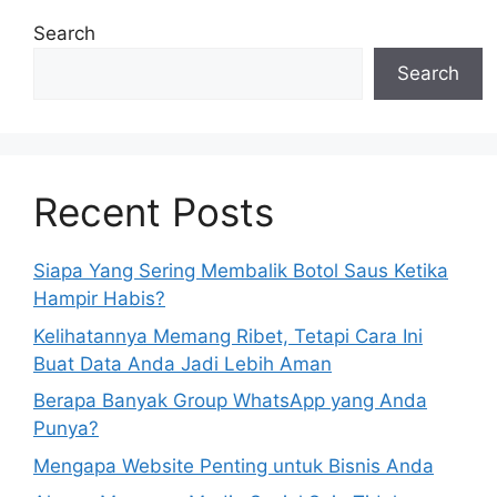
Search
Search
Recent Posts
Siapa Yang Sering Membalik Botol Saus Ketika
Hampir Habis?
Kelihatannya Memang Ribet, Tetapi Cara Ini
Buat Data Anda Jadi Lebih Aman
Berapa Banyak Group WhatsApp yang Anda
Punya?
Mengapa Website Penting untuk Bisnis Anda