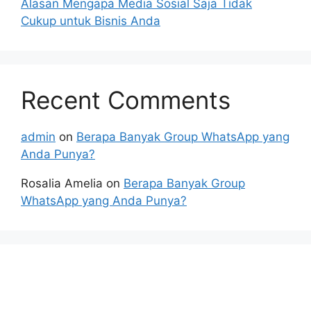
Alasan Mengapa Media Sosial Saja Tidak
Cukup untuk Bisnis Anda
Recent Comments
admin
on
Berapa Banyak Group WhatsApp yang
Anda Punya?
Rosalia Amelia
on
Berapa Banyak Group
WhatsApp yang Anda Punya?