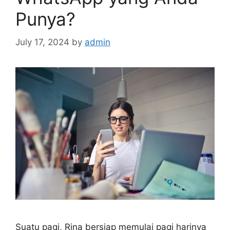
Punya?
July 17, 2024
by
admin
Suatu pagi, Rina bersiap memulai pagi harinya