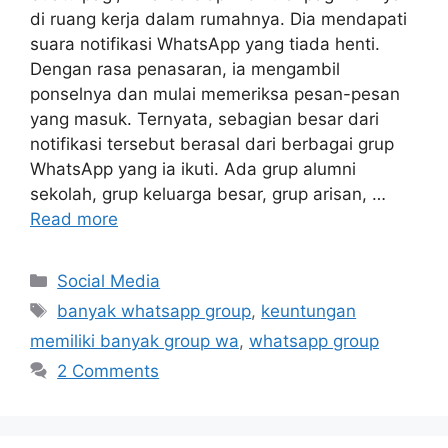
di ruang kerja dalam rumahnya. Dia mendapati
suara notifikasi WhatsApp yang tiada henti.
Dengan rasa penasaran, ia mengambil
ponselnya dan mulai memeriksa pesan-pesan
yang masuk. Ternyata, sebagian besar dari
notifikasi tersebut berasal dari berbagai grup
WhatsApp yang ia ikuti. Ada grup alumni
sekolah, grup keluarga besar, grup arisan, …
Read more
Categories
Social Media
Tags
banyak whatsapp group
,
keuntungan
memiliki banyak group wa
,
whatsapp group
2 Comments